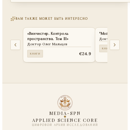
ВАМ ТАКЖЕ МОЖЕТ БЫТЬ ИНТЕРЕСНО
«Винчестер. Контроль
"Мой путь в ИИ
пространства. Том III»
Доктор Олег Ма
Доктор Олег Мальцев
КНИГИ
€24.9
КНИГИ
MEDIA-SPN
APPLIED SCIENCE CORE
ЦИФРОВОЙ АРХИВ ИССЛЕДОВАНИЙ