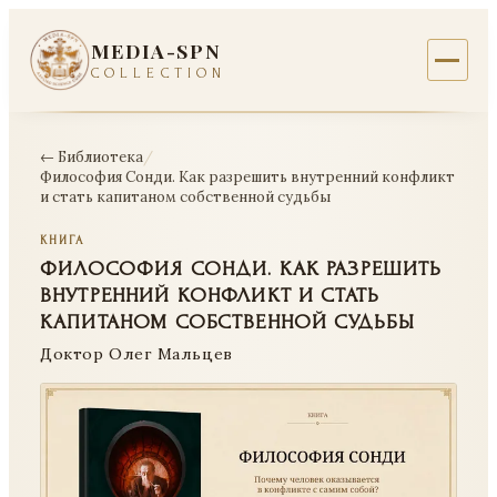
MEDIA-SPN
COLLECTION
← Библиотека
/
Философия Сонди. Как разрешить внутренний конфликт
и стать капитаном собственной судьбы
КНИГА
ФИЛОСОФИЯ СОНДИ. КАК РАЗРЕШИТЬ
ВНУТРЕННИЙ КОНФЛИКТ И СТАТЬ
КАПИТАНОМ СОБСТВЕННОЙ СУДЬБЫ
Доктор Олег Мальцев