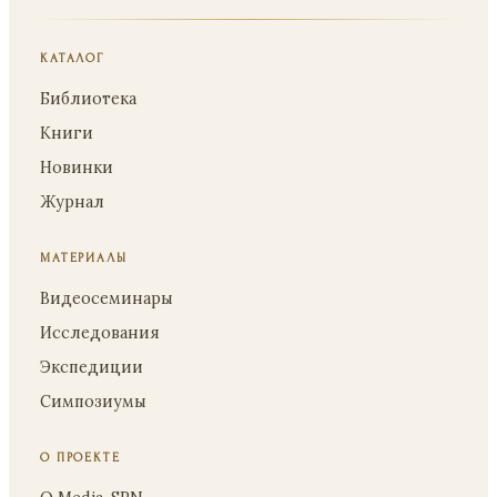
КАТАЛОГ
Библиотека
Книги
Новинки
Журнал
МАТЕРИАЛЫ
Видеосеминары
Исследования
Экспедиции
Симпозиумы
О ПРОЕКТЕ