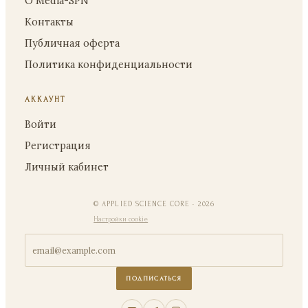
О Media-SPN
Контакты
Публичная оферта
Политика конфиденциальности
АККАУНТ
Войти
Регистрация
Личный кабинет
© APPLIED SCIENCE CORE · 2026
Настройки cookie
EMAIL ДЛЯ РАССЫЛКИ
ПОДПИСАТЬСЯ