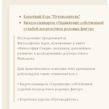
Короткий Курс "Путеводитель"
Видеосеминаром «Управление собственной
судьбой посредством родовых фигур»
Исследование продолжается

Философские идеи, изложенные в книге 
«Философия Сонди», получили дальнейшее 
развитие в исследованиях доктора Олега 
Мальцева.

Для практического освоения этих принципов 
рекомендуем также ознакомиться с:

• Видеосеминаром «Управление собственной 
судьбой посредством родовых фигур»;

• Коротким курсом «Путеводитель».