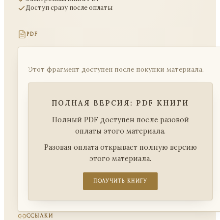
Доступ сразу после оплаты
PDF
Этот фрагмент доступен после покупки материала.
ПОЛНАЯ ВЕРСИЯ: PDF КНИГИ
Полный PDF доступен после разовой
оплаты этого материала.
Разовая оплата открывает полную версию
этого материала.
ПОЛУЧИТЬ КНИГУ
ССЫЛКИ