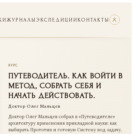
КИ
ЖУРНАЛЫ
ЭКСПЕДИЦИИ
КОНТАКТЫ
КУРС
ПУТЕВОДИТЕЛЬ. КАК ВОЙТИ В
МЕТОД, СОБРАТЬ СЕБЯ И
НАЧАТЬ ДЕЙСТВОВАТЬ.
Доктор Олег Мальцев
Доктор Олег Мальцев собрал в «Путеводителе»
архитектуру применения прикладной науки: как
выбирать Прототип и готовую Систему под задачу,