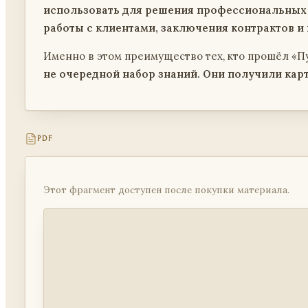
использовать для решения профессиональных 
работы с клиентами, заключения контрактов и 
Именно в этом преимущество тех, кто прошёл «П
не очередной набор знаний. Они получили карт
PDF
Этот фрагмент доступен после покупки материала.