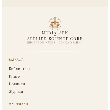
MEDIA-SPN
APPLIED SCIENCE CORE
ЦИФРОВОЙ АРХИВ ИССЛЕДОВАНИЙ
КАТАЛОГ
Библиотека
Книги
Новинки
Журнал
МАТЕРИАЛЫ