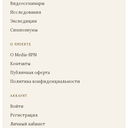
Видеосеминары
Исследования
Экспедиции
Симпозиумы
О ПРОЕКТЕ
О Media-SPN
Контакты
Публичная оферта
Политика конфиденциальности
АККАУНТ
Войти
Регистрация
Личный кабинет