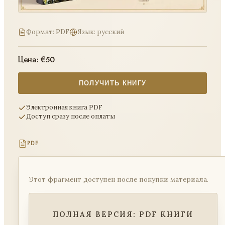
Формат: PDF
Язык: русский
Цена: €50
ПОЛУЧИТЬ КНИГУ
Электронная книга PDF
Доступ сразу после оплаты
PDF
Этот фрагмент доступен после покупки материала.
ПОЛНАЯ ВЕРСИЯ: PDF КНИГИ