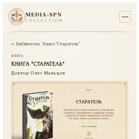
MEDIA-SPN
COLLECTION
← Библиотека
/
Книга "Старатель"
КНИГА
КНИГА "СТАРАТЕЛЬ"
Доктор Олег Мальцев