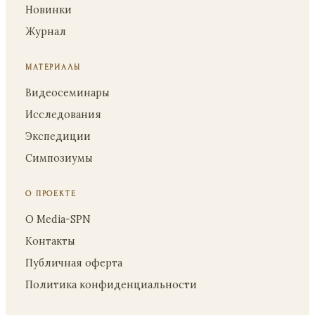
Новинки
Журнал
МАТЕРИАЛЫ
Видеосеминары
Исследования
Экспедиции
Симпозиумы
О ПРОЕКТЕ
О Media-SPN
Контакты
Публичная оферта
Политика конфиденциальности