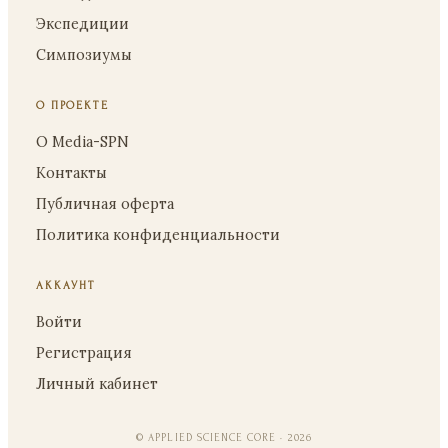
Экспедиции
Симпозиумы
О ПРОЕКТЕ
О Media-SPN
Контакты
Публичная оферта
Политика конфиденциальности
АККАУНТ
Войти
Регистрация
Личный кабинет
© APPLIED SCIENCE CORE · 2026