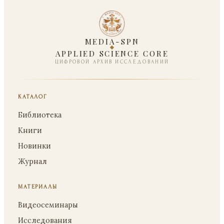
MEDIA-SPN
APPLIED SCIENCE CORE
ЦИФРОВОЙ АРХИВ ИССЛЕДОВАНИЙ
КАТАЛОГ
Библиотека
Книги
Новинки
Журнал
МАТЕРИАЛЫ
Видеосеминары
Исследования