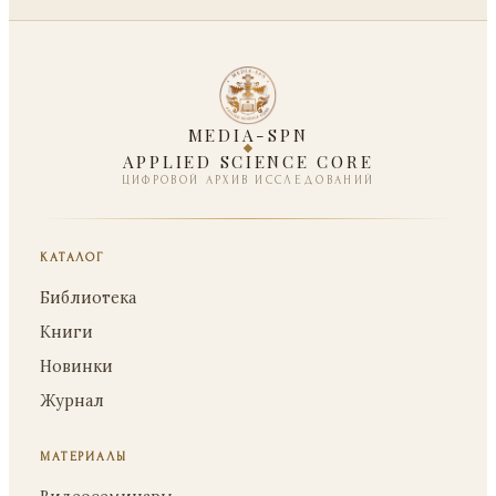
MEDIA-SPN
APPLIED SCIENCE CORE
ЦИФРОВОЙ АРХИВ ИССЛЕДОВАНИЙ
КАТАЛОГ
Библиотека
Книги
Новинки
Журнал
МАТЕРИАЛЫ