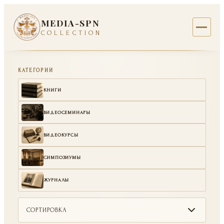
MEDIA-SPN
COLLECTION
КАТЕГОРИИ
КНИГИ
ВИДЕОСЕМИНАРЫ
ВИДЕОКУРСЫ
СИМПОЗИУМЫ
ЖУРНАЛЫ
СОРТИРОВКА