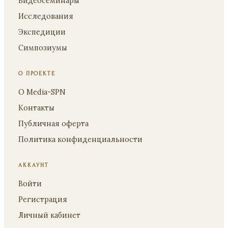
Видеосеминары
Исследования
Экспедиции
Симпозиумы
О ПРОЕКТЕ
О Media-SPN
Контакты
Публичная оферта
Политика конфиденциальности
АККАУНТ
Войти
Регистрация
Личный кабинет